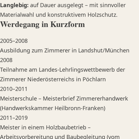
Langlebig:
auf Dauer ausgelegt – mit sinnvoller
Materialwahl und konstruktivem Holzschutz.
Werdegang in Kurzform
2005–2008
Ausbildung zum Zimmerer in Landshut/München
2008
Teilnahme am Landes-Lehrlingswettbewerb der
Zimmerer Niederösterreichs in Pöchlarn
2010–2011
Meisterschule – Meisterbrief Zimmererhandwerk
(Handwerkskammer Heilbronn-Franken)
2011–2019
Meister in einem Holzbaubetrieb –
Arbeitsvorbereitung und Baubegleitung (vom