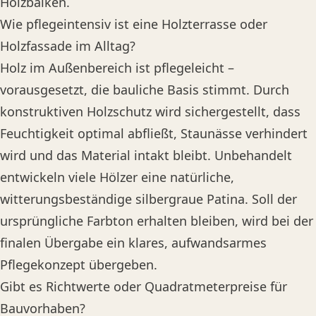
Holzbalken.
Wie pflegeintensiv ist eine Holzterrasse oder
Holzfassade im Alltag?
Holz im Außenbereich ist pflegeleicht –
vorausgesetzt, die bauliche Basis stimmt. Durch
konstruktiven Holzschutz wird sichergestellt, dass
Feuchtigkeit optimal abfließt, Staunässe verhindert
wird und das Material intakt bleibt. Unbehandelt
entwickeln viele Hölzer eine natürliche,
witterungsbeständige silbergraue Patina. Soll der
ursprüngliche Farbton erhalten bleiben, wird bei der
finalen Übergabe ein klares, aufwandsarmes
Pflegekonzept übergeben.
Gibt es Richtwerte oder Quadratmeterpreise für
Bauvorhaben?