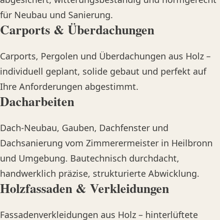
für Neubau und Sanierung.
Carports & Überdachungen
Carports, Pergolen und Überdachungen aus Holz –
individuell geplant, solide gebaut und perfekt auf
Ihre Anforderungen abgestimmt.
Dacharbeiten
Dach-Neubau, Gauben, Dachfenster und
Dachsanierung vom Zimmerermeister in Heilbronn
und Umgebung. Bautechnisch durchdacht,
handwerklich präzise, strukturierte Abwicklung.
Holzfassaden & Verkleidungen
Fassadenverkleidungen aus Holz – hinterlüftete