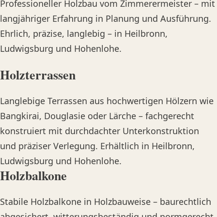
Professioneller Holzbau vom Zimmerermeister – mit
langjähriger Erfahrung in Planung und Ausführung.
Ehrlich, präzise, langlebig – in Heilbronn,
Ludwigsburg und Hohenlohe.
Holzterrassen
Langlebige Terrassen aus hochwertigen Hölzern wie
Bangkirai, Douglasie oder Lärche – fachgerecht
konstruiert mit durchdachter Unterkonstruktion
und präziser Verlegung. Erhältlich in Heilbronn,
Ludwigsburg und Hohenlohe.
Holzbalkone
Stabile Holzbalkone in Holzbauweise – baurechtlich
abgesichert, witterungsbeständig und normgerecht