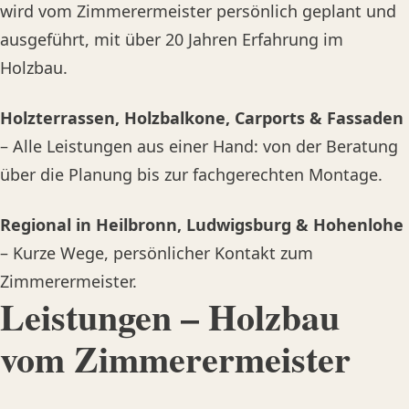
wird vom Zimmerermeister persönlich geplant und
ausgeführt, mit über 20 Jahren Erfahrung im
Holzbau.
Holzterrassen, Holzbalkone, Carports & Fassaden
– Alle Leistungen aus einer Hand: von der Beratung
über die Planung bis zur fachgerechten Montage.
Regional in Heilbronn, Ludwigsburg & Hohenlohe
– Kurze Wege, persönlicher Kontakt zum
Zimmerermeister.
Leistungen – Holzbau
vom Zimmerermeister