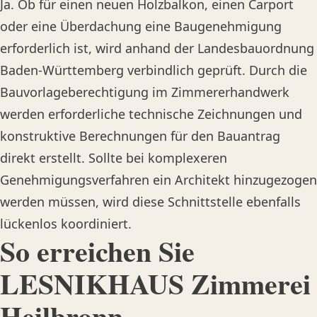
Ja. Ob für einen neuen Holzbalkon, einen Carport
oder eine Überdachung eine Baugenehmigung
erforderlich ist, wird anhand der Landesbauordnung
Baden-Württemberg verbindlich geprüft. Durch die
Bauvorlageberechtigung im Zimmererhandwerk
werden erforderliche technische Zeichnungen und
konstruktive Berechnungen für den Bauantrag
direkt erstellt. Sollte bei komplexeren
Genehmigungsverfahren ein Architekt hinzugezogen
werden müssen, wird diese Schnittstelle ebenfalls
lückenlos koordiniert.
So erreichen Sie
LESNIKHAUS Zimmerei
Heilbronn