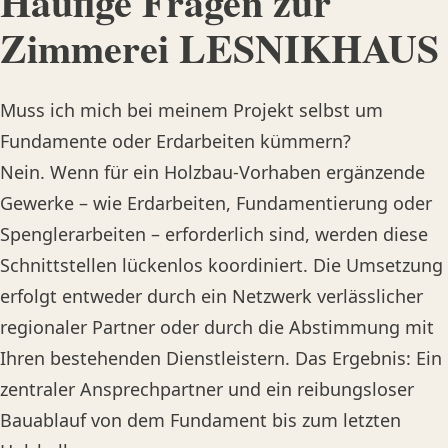
Häufige Fragen zur
Zimmerei LESNIKHAUS
Muss ich mich bei meinem Projekt selbst um
Fundamente oder Erdarbeiten kümmern?
Nein. Wenn für ein Holzbau-Vorhaben ergänzende
Gewerke – wie Erdarbeiten, Fundamentierung oder
Spenglerarbeiten – erforderlich sind, werden diese
Schnittstellen lückenlos koordiniert. Die Umsetzung
erfolgt entweder durch ein Netzwerk verlässlicher
regionaler Partner oder durch die Abstimmung mit
Ihren bestehenden Dienstleistern. Das Ergebnis: Ein
zentraler Ansprechpartner und ein reibungsloser
Bauablauf von dem Fundament bis zum letzten