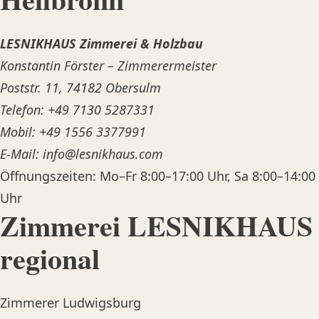
LESNIKHAUS Zimmerei & Holzbau
Konstantin Förster – Zimmerermeister
Poststr. 11, 74182 Obersulm
Telefon:
+49 7130 5287331
Mobil:
+49 1556 3377991
E-Mail:
info@lesnikhaus.com
Öffnungszeiten: Mo–Fr 8:00–17:00 Uhr, Sa 8:00–14:00
Uhr
Zimmerei LESNIKHAUS
regional
Zimmerer Ludwigsburg