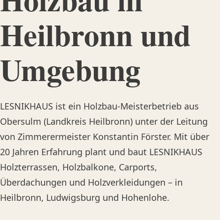
Heilbronn und
Umgebung
LESNIKHAUS ist ein Holzbau-Meisterbetrieb aus
Obersulm (Landkreis Heilbronn) unter der Leitung
von Zimmerermeister Konstantin Förster. Mit über
20 Jahren Erfahrung plant und baut LESNIKHAUS
Holzterrassen, Holzbalkone, Carports,
Überdachungen und Holzverkleidungen – in
Heilbronn, Ludwigsburg und Hohenlohe.