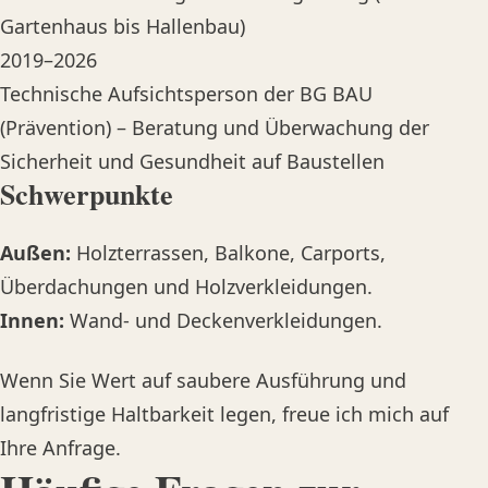
Gartenhaus bis Hallenbau)
2019–2026
Technische Aufsichtsperson der BG BAU
(Prävention) – Beratung und Überwachung der
Sicherheit und Gesundheit auf Baustellen
Schwerpunkte
Außen:
Holzterrassen, Balkone, Carports,
Überdachungen und Holzverkleidungen.
Innen:
Wand- und Deckenverkleidungen.
Wenn Sie Wert auf saubere Ausführung und
langfristige Haltbarkeit legen, freue ich mich auf
Ihre Anfrage.