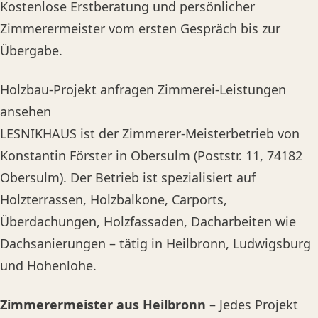
Kostenlose Erstberatung und persönlicher
Zimmerermeister vom ersten Gespräch bis zur
Übergabe.
Holzbau-Projekt anfragen
Zimmerei-Leistungen
ansehen
LESNIKHAUS ist der Zimmerer-Meisterbetrieb von
Konstantin Förster in Obersulm (Poststr. 11, 74182
Obersulm). Der Betrieb ist spezialisiert auf
Holzterrassen, Holzbalkone, Carports,
Überdachungen, Holzfassaden, Dacharbeiten wie
Dachsanierungen – tätig in Heilbronn, Ludwigsburg
und Hohenlohe.
Zimmerermeister aus Heilbronn
– Jedes Projekt