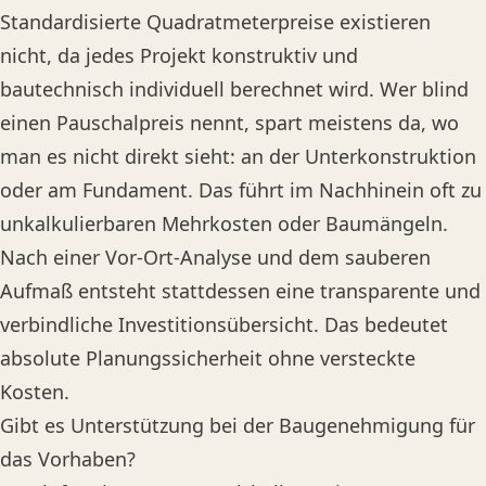
Standardisierte Quadratmeterpreise existieren
nicht, da jedes Projekt konstruktiv und
bautechnisch individuell berechnet wird. Wer blind
einen Pauschalpreis nennt, spart meistens da, wo
man es nicht direkt sieht: an der Unterkonstruktion
oder am Fundament. Das führt im Nachhinein oft zu
unkalkulierbaren Mehrkosten oder Baumängeln.
Nach einer Vor-Ort-Analyse und dem sauberen
Aufmaß entsteht stattdessen eine transparente und
verbindliche Investitionsübersicht. Das bedeutet
absolute Planungssicherheit ohne versteckte
Kosten.
Gibt es Unterstützung bei der Baugenehmigung für
das Vorhaben?