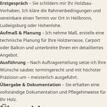
Erstgespräch
– Sie schildern mir Ihr Holzbau-
Vorhaben. Ich kläre die Rahmenbedingungen und
vereinbare einen Termin vor Ort in Heilbronn,
Ludwigsburg oder Hohenlohe.
Aufmaß & Planung
– Ich nehme Maß, erstelle eine
technische Planung für Ihre Holzterrasse, Carport
oder Balkon und unterbreite Ihnen ein detailliertes
Angebot.
Ausführung
– Nach Auftragserteilung setze ich Ihre
Wünsche sauber, termingerecht und mit höchster
Präzision um – meisterlich ausgeführt.
Übergabe & Dokumentation
– Sie erhalten eine
vollständige Dokumentation und Pflegehinweise für
Ihr Holz.