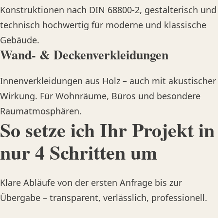
Konstruktionen nach DIN 68800-2, gestalterisch und
technisch hochwertig für moderne und klassische
Gebäude.
Wand- & Deckenverkleidungen
Innenverkleidungen aus Holz – auch mit akustischer
Wirkung. Für Wohnräume, Büros und besondere
Raumatmosphären.
So setze ich Ihr Projekt in
nur 4 Schritten um
Klare Abläufe von der ersten Anfrage bis zur
Übergabe – transparent, verlässlich, professionell.